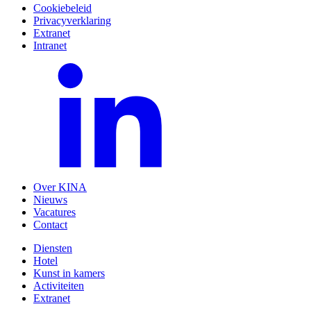
Cookiebeleid
Privacyverklaring
Extranet
Intranet
Over KINA
Nieuws
Vacatures
Contact
Diensten
Hotel
Kunst in kamers
Activiteiten
Extranet