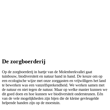
De zorgboerderij
Op de zorgboerderij in hartje van de Molenbeekvallei gaat
tuinbouw, biodiversiteit en natuur hand in hand. De keuze om op
een ecologische wijze met onze zorggasten en vrijwilligers het land
te bewerken was een vanzelfsprekendheid. We werken samen met
de natuur en niet tegen de natuur. Maar op welke manier kunnen we
dit goed doen en hoe kunnen we biodiversiteit ondersteunen. Eén
van de vele mogelijkheden zijn bijen die de kleine gevleugelde
helpende handen zijn op de moestuin.