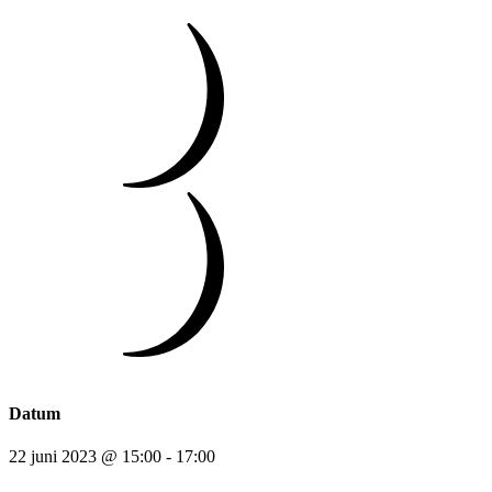
Datum
22 juni 2023 @ 15:00
-
17:00