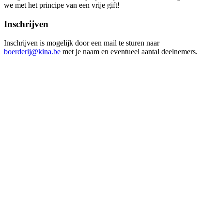
we met het principe van een vrije gift!
Inschrijven
Inschrijven is mogelijk door een mail te sturen naar
boerderij@kina.be
met je naam en eventueel aantal deelnemers.