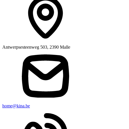
Antwerpsesteenweg 503, 2390 Malle
home@kina.be