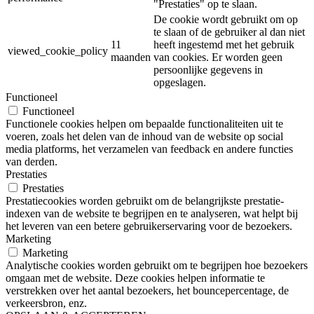
"Prestaties" op te slaan.
De cookie wordt gebruikt om op
te slaan of de gebruiker al dan niet
11
heeft ingestemd met het gebruik
viewed_cookie_policy
maanden
van cookies. Er worden geen
persoonlijke gegevens in
opgeslagen.
Functioneel
Functioneel
Functionele cookies helpen om bepaalde functionaliteiten uit te
voeren, zoals het delen van de inhoud van de website op social
media platforms, het verzamelen van feedback en andere functies
van derden.
Prestaties
Prestaties
Prestatiecookies worden gebruikt om de belangrijkste prestatie-
indexen van de website te begrijpen en te analyseren, wat helpt bij
het leveren van een betere gebruikerservaring voor de bezoekers.
Marketing
Marketing
Analytische cookies worden gebruikt om te begrijpen hoe bezoekers
omgaan met de website. Deze cookies helpen informatie te
verstrekken over het aantal bezoekers, het bouncepercentage, de
verkeersbron, enz.