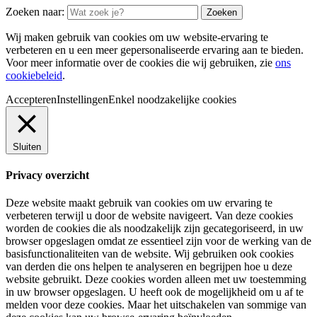
Zoeken naar:
Wij maken gebruik van cookies om uw website-ervaring te
verbeteren en u een meer gepersonaliseerde ervaring aan te bieden.
Voor meer informatie over de cookies die wij gebruiken, zie
ons
cookiebeleid
.
Accepteren
Instellingen
Enkel noodzakelijke cookies
Sluiten
Privacy overzicht
Deze website maakt gebruik van cookies om uw ervaring te
verbeteren terwijl u door de website navigeert. Van deze cookies
worden de cookies die als noodzakelijk zijn gecategoriseerd, in uw
browser opgeslagen omdat ze essentieel zijn voor de werking van de
basisfunctionaliteiten van de website. Wij gebruiken ook cookies
van derden die ons helpen te analyseren en begrijpen hoe u deze
website gebruikt. Deze cookies worden alleen met uw toestemming
in uw browser opgeslagen. U heeft ook de mogelijkheid om u af te
melden voor deze cookies. Maar het uitschakelen van sommige van