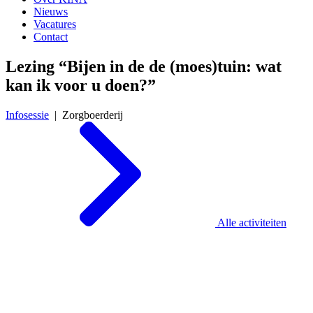
Nieuws
Vacatures
Contact
Lezing “Bijen in de de (moes)tuin: wat
kan ik voor u doen?”
Infosessie
| Zorgboerderij
Alle activiteiten