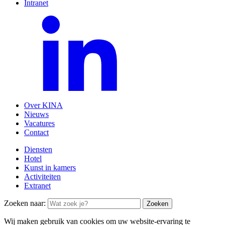
Intranet
Over KINA
Nieuws
Vacatures
Contact
Diensten
Hotel
Kunst in kamers
Activiteiten
Extranet
Zoeken naar:
Wij maken gebruik van cookies om uw website-ervaring te