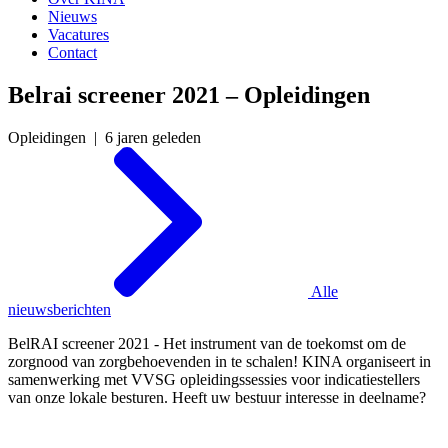
Nieuws
Vacatures
Contact
Belrai screener 2021 – Opleidingen
Opleidingen | 6 jaren geleden
Alle
nieuwsberichten
BelRAI screener 2021 - Het instrument van de toekomst om de
zorgnood van zorgbehoevenden in te schalen! KINA organiseert in
samenwerking met VVSG opleidingssessies voor indicatiestellers
van onze lokale besturen. Heeft uw bestuur interesse in deelname?