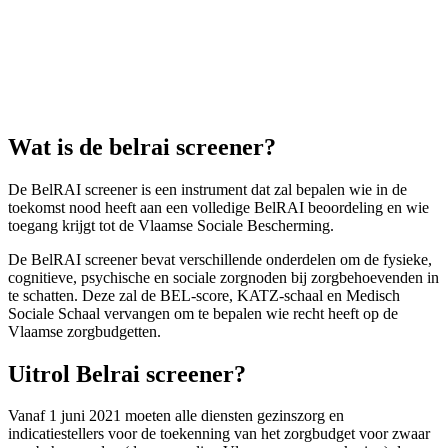
Wat is de belrai screener?
De BelRAI screener is een instrument dat zal bepalen wie in de
toekomst nood heeft aan een volledige BelRAI beoordeling en wie
toegang krijgt tot de Vlaamse Sociale Bescherming.
De BelRAI screener bevat verschillende onderdelen om de fysieke,
cognitieve, psychische en sociale zorgnoden bij zorgbehoevenden in
te schatten. Deze zal de BEL-score, KATZ-schaal en Medisch
Sociale Schaal vervangen om te bepalen wie recht heeft op de
Vlaamse zorgbudgetten.
Uitrol Belrai screener?
Vanaf 1 juni 2021 moeten alle diensten gezinszorg en
indicatiestellers voor de toekenning van het zorgbudget voor zwaar