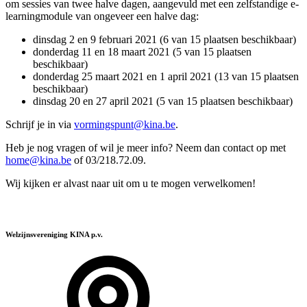
om sessies van twee halve dagen, aangevuld met een zelfstandige e-
learningmodule van ongeveer een halve dag:
dinsdag 2 en 9 februari 2021 (6 van 15 plaatsen beschikbaar)
donderdag 11 en 18 maart 2021 (5 van 15 plaatsen
beschikbaar)
donderdag 25 maart 2021 en 1 april 2021 (13 van 15 plaatsen
beschikbaar)
dinsdag 20 en 27 april 2021 (5 van 15 plaatsen beschikbaar)
Schrijf je in via
vormingspunt@kina.be
.
Heb je nog vragen of wil je meer info? Neem dan contact op met
home@kina.be
of 03/218.72.09.
Wij kijken er alvast naar uit om u te mogen verwelkomen!
Welzijnsvereniging KINA p.v.