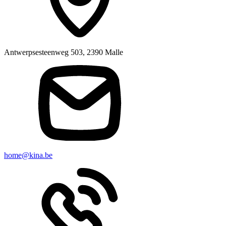
Antwerpsesteenweg 503, 2390 Malle
home@kina.be