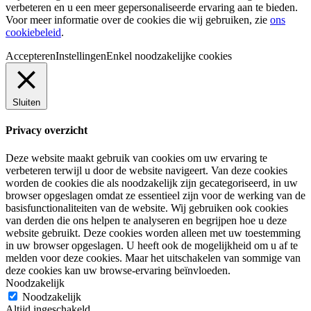
verbeteren en u een meer gepersonaliseerde ervaring aan te bieden.
Voor meer informatie over de cookies die wij gebruiken, zie
ons
cookiebeleid
.
Accepteren
Instellingen
Enkel noodzakelijke cookies
Sluiten
Privacy overzicht
Deze website maakt gebruik van cookies om uw ervaring te
verbeteren terwijl u door de website navigeert. Van deze cookies
worden de cookies die als noodzakelijk zijn gecategoriseerd, in uw
browser opgeslagen omdat ze essentieel zijn voor de werking van de
basisfunctionaliteiten van de website. Wij gebruiken ook cookies
van derden die ons helpen te analyseren en begrijpen hoe u deze
website gebruikt. Deze cookies worden alleen met uw toestemming
in uw browser opgeslagen. U heeft ook de mogelijkheid om u af te
melden voor deze cookies. Maar het uitschakelen van sommige van
deze cookies kan uw browse-ervaring beïnvloeden.
Noodzakelijk
Noodzakelijk
Altijd ingeschakeld